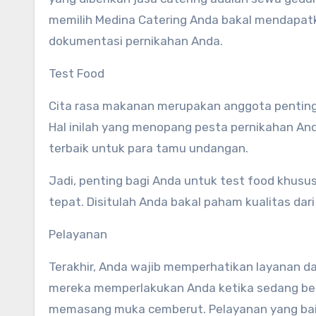
memilih Medina Catering Anda bakal mendapatkan
dokumentasi pernikahan Anda.
Test Food
Cita rasa makanan merupakan anggota penting
Hal inilah yang menopang pesta pernikahan A
terbaik untuk para tamu undangan.
Jadi, penting bagi Anda untuk test food khus
tepat. Disitulah Anda bakal paham kualitas da
Pelayanan
Terakhir, Anda wajib memperhatikan layanan dari
mereka memperlakukan Anda ketika sedang ber
memasang muka cemberut. Pelayanan yang bai