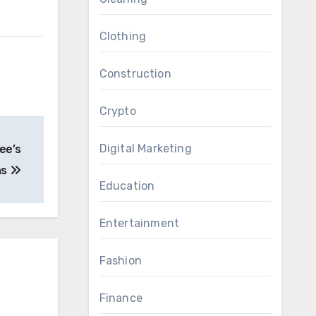
Clothing
Construction
Crypto
Digital Marketing
ee’s
ns
Education
Entertainment
Fashion
Finance