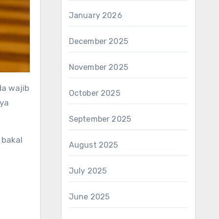
January 2026
December 2025
November 2025
October 2025
nya
September 2025
 bakal
August 2025
July 2025
June 2025