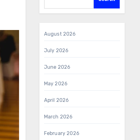
August 2026
July 2026
June 2026
May 2026
April 2026
March 2026
February 2026