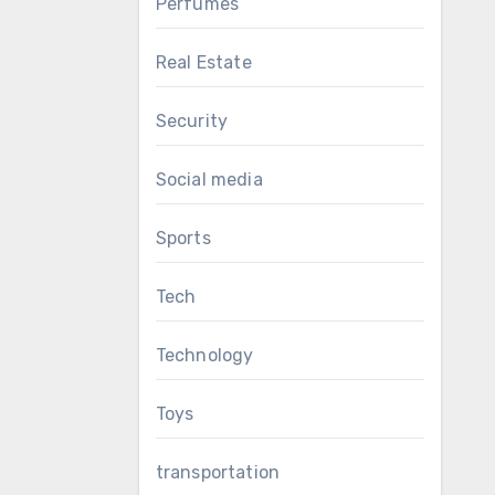
Perfumes
Real Estate
Security
Social media
Sports
Tech
Technology
Toys
transportation