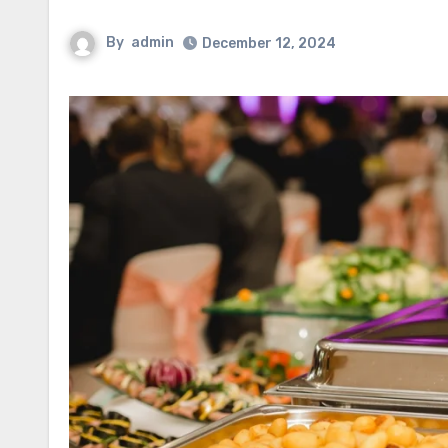
By
admin
December 12, 2024