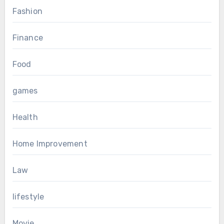
Fashion
Finance
Food
games
Health
Home Improvement
Law
lifestyle
Movie