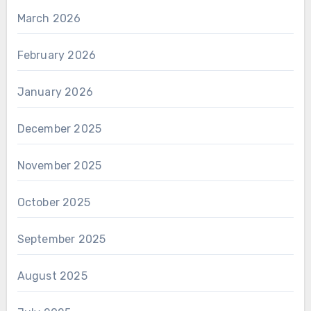
March 2026
February 2026
January 2026
December 2025
November 2025
October 2025
September 2025
August 2025