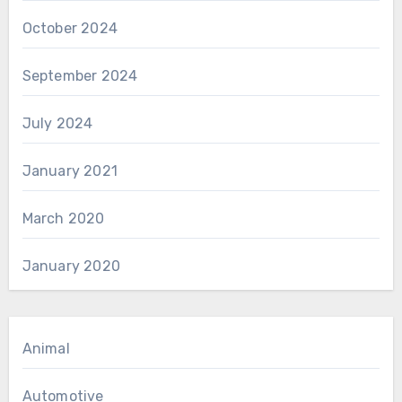
October 2024
September 2024
July 2024
January 2021
March 2020
January 2020
Animal
Automotive