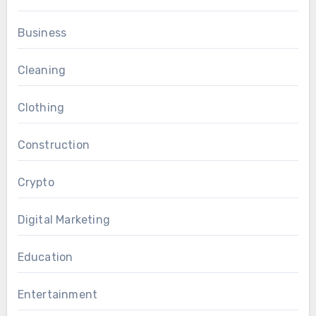
Business
Cleaning
Clothing
Construction
Crypto
Digital Marketing
Education
Entertainment