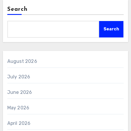
Search
Search
August 2026
July 2026
June 2026
May 2026
April 2026