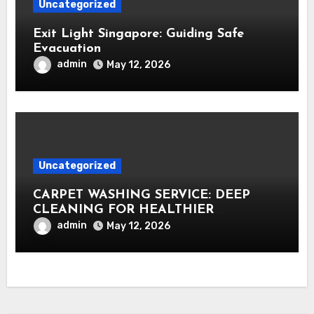
Uncategorized
Exit Light Singapore: Guiding Safe
Evacuation
admin
May 12, 2026
Uncategorized
CARPET WASHING SERVICE: DEEP
CLEANING FOR HEALTHIER
INTERIORS
admin
May 12, 2026