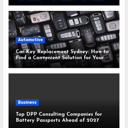
Automotive
Car Key Replacement Sydney: How to
Find a Convenient Solution for Your
Vehicle
Business
Top DPP Consulting Companies for
Battery Passports Ahead of 2027