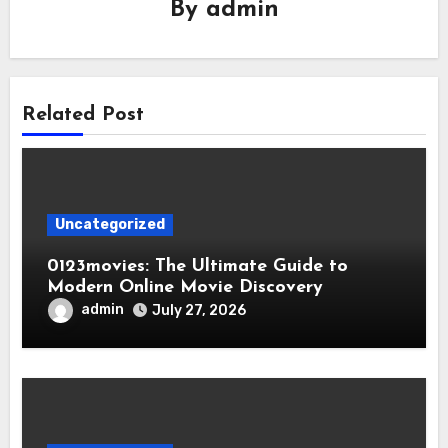
By
admin
Related Post
Uncategorized
0123movies: The Ultimate Guide to
Modern Online Movie Discovery
admin
July 27, 2026