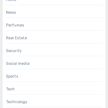
News
Perfumes
Real Estate
Security
Social media
Sports
Tech
Technology