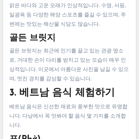
맑은 바다와 고운 모래가 인상적입니다. 수영, 서핑,
일광욕 등 다양한 해양 스포츠를 즐길 수 있으며, 주
변에는 맛있는 해산물 식당도 많습니다.
골든 브릿지
골든 브릿지는 최근에 인기를 끌고 있는 관광 명소
로, 거대한 손이 다리를 받치고 있는 모습이 매우 인
상적입니다. 이곳에서 아름다운 사진을 남길 수 있으
며, 멋진 경치를 감상할 수 있습니다.
3. 베트남 음식 체험하기
베트남 음식은 신선한 재료와 풍부한 맛으로 유명합
니다. 다낭에서 꼭 맛봐야 할 음식 몇 가지를 소개합
니다.