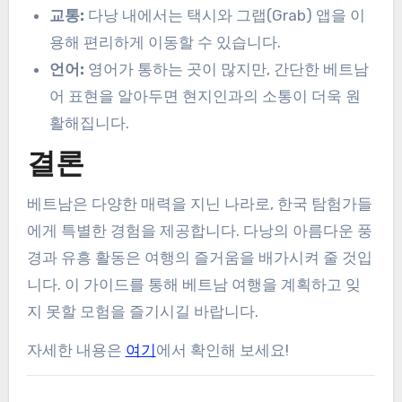
교통:
다낭 내에서는 택시와 그랩(Grab) 앱을 이
용해 편리하게 이동할 수 있습니다.
언어:
영어가 통하는 곳이 많지만, 간단한 베트남
어 표현을 알아두면 현지인과의 소통이 더욱 원
활해집니다.
결론
베트남은 다양한 매력을 지닌 나라로, 한국 탐험가들
에게 특별한 경험을 제공합니다. 다낭의 아름다운 풍
경과 유흥 활동은 여행의 즐거움을 배가시켜 줄 것입
니다. 이 가이드를 통해 베트남 여행을 계획하고 잊
지 못할 모험을 즐기시길 바랍니다.
자세한 내용은
여기
에서 확인해 보세요!