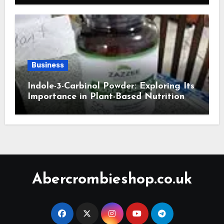
Business
Indole-3-Carbinol Powder: Exploring Its
Importance in Plant-Based Nutrition
Abercrombieshop.co.uk