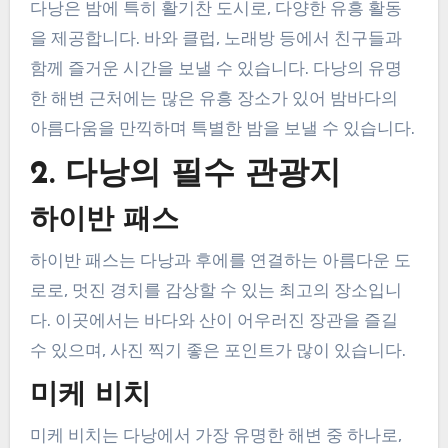
다낭은 밤에 특히 활기찬 도시로, 다양한 유흥 활동
을 제공합니다. 바와 클럽, 노래방 등에서 친구들과
함께 즐거운 시간을 보낼 수 있습니다. 다낭의 유명
한 해변 근처에는 많은 유흥 장소가 있어 밤바다의
아름다움을 만끽하며 특별한 밤을 보낼 수 있습니다.
2. 다낭의 필수 관광지
하이반 패스
하이반 패스는 다낭과 후에를 연결하는 아름다운 도
로로, 멋진 경치를 감상할 수 있는 최고의 장소입니
다. 이곳에서는 바다와 산이 어우러진 장관을 즐길
수 있으며, 사진 찍기 좋은 포인트가 많이 있습니다.
미케 비치
미케 비치는 다낭에서 가장 유명한 해변 중 하나로,