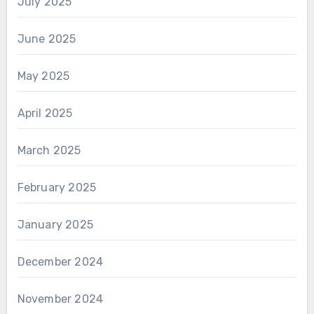
July 2025
June 2025
May 2025
April 2025
March 2025
February 2025
January 2025
December 2024
November 2024