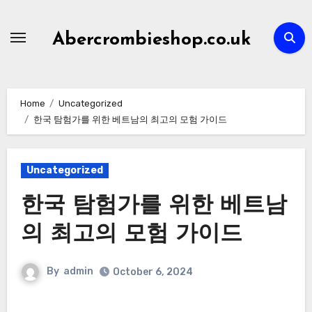
Skip
to
Abercrombieshop.co.uk
content
Home
Uncategorized
한국 탐험가를 위한 베트남의 최고의 모험 가이드
Uncategorized
한국 탐험가를 위한 베트남
의 최고의 모험 가이드
By
admin
October 6, 2024