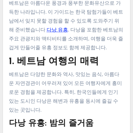
베트남은 아름다운 풍경과 풍부한 문화유산으로 가
득한 나라입니다. 이 가이드는 한국 탐험가들이 베트
남에서 잊지 못할 경험을 할 수 있도록 도와주기 위
해 준비했습니다
다낭 유흥
. 다낭을 포함한 베트남의
주요 관광지와 액티비티를 소개하며, 여행을 더욱 즐
겁게 만들어줄 유흥 정보도 함께 제공합니다.
1. 베트남 여행의 매력
베트남은 다양한 문화와 역사, 맛있는 음식, 아름다
운 자연경관이 어우러져 있어 모든 여행자에게 흥미
로운 경험을 제공합니다. 특히, 한국인들에게 인기
있는 도시인 다낭은 해변과 유흥을 동시에 즐길 수
있는 곳입니다.
다낭 유흥: 밤의 즐거움