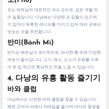
포(Phở)
포는 베트남의 대표적인 국수 요리로, 깊은 국물 맛
이 일품입니다. 다낭에는 다양한 포 집들이 있으며,
각 집마다 독특한 레시피를 가지고 있어 여러 곳에서
맛보는 것을 추천합니다.
반미(Bánh Mì)
반미는 베트남식 샌드위치로, 바삭한 빵 속에 다양한
재료가 들어갑니다. 고기, 채소, 소스가 조화를 이루
어 한 입 먹으면 환상적인 맛을 느낄 수 있습니다.
4. 다낭의 유흥 활동 즐기기
바와 클럽
다낭에서는 다양한 바와 클럽을 찾을 수 있습니다.
해변 근처의 바에서 칵테일을 즐기며 바다의 풍경을