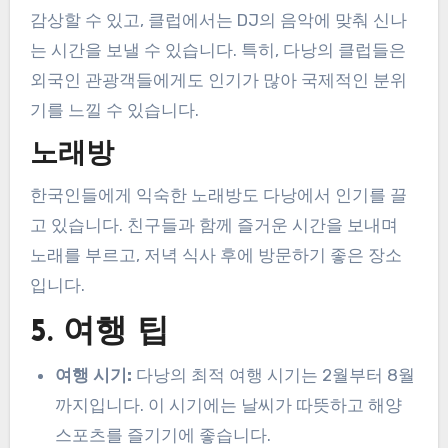
감상할 수 있고, 클럽에서는 DJ의 음악에 맞춰 신나
는 시간을 보낼 수 있습니다. 특히, 다낭의 클럽들은
외국인 관광객들에게도 인기가 많아 국제적인 분위
기를 느낄 수 있습니다.
노래방
한국인들에게 익숙한 노래방도 다낭에서 인기를 끌
고 있습니다. 친구들과 함께 즐거운 시간을 보내며
노래를 부르고, 저녁 식사 후에 방문하기 좋은 장소
입니다.
5. 여행 팁
여행 시기:
다낭의 최적 여행 시기는 2월부터 8월
까지입니다. 이 시기에는 날씨가 따뜻하고 해양
스포츠를 즐기기에 좋습니다.